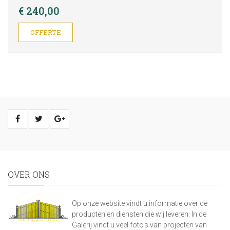
€ 240,00
OFFERTE
OVER ONS
Op onze website vindt u informatie over de
producten en diensten die wij leveren. In de
Galerij vindt u veel foto's van projecten van