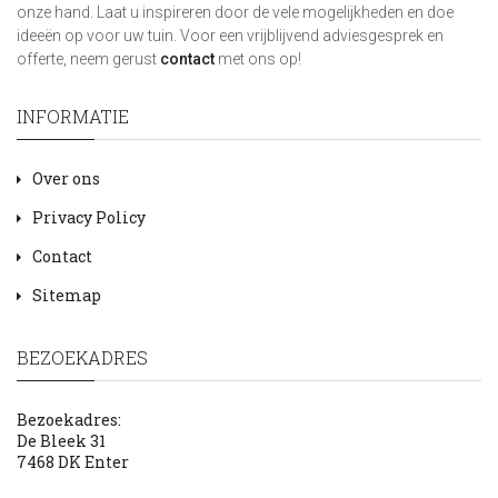
onze hand. Laat u inspireren door de vele mogelijkheden en doe
ideeën op voor uw tuin. Voor een vrijblijvend adviesgesprek en
offerte, neem gerust
contact
met ons op!
INFORMATIE
Over ons
Privacy Policy
Contact
Sitemap
BEZOEKADRES
Bezoekadres:
De Bleek 31
7468 DK Enter