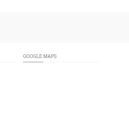
GOOGLE MAPS