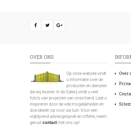
OVER ONS
INFOR
Over 
Op onze website vindt
u informatie over de
Priva
producten en diensten
die wij leveren. In de Galerij vindt u veel
Conta
foto's van projecten van onze hand. Laat u
Site
inspireren door de vele mogelijkheden en
doe ideeën op voor uw tuin. Voor een
vrijblijvend adviesgesprek en offerte, neem
gerust
contact
met ons op!