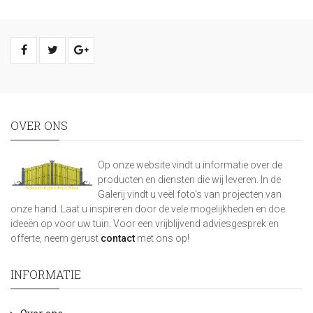
OVER ONS
Op onze website vindt u informatie over de
producten en diensten die wij leveren. In de
Galerij vindt u veel foto's van projecten van
onze hand. Laat u inspireren door de vele mogelijkheden en doe
ideeën op voor uw tuin. Voor een vrijblijvend adviesgesprek en
offerte, neem gerust
contact
met ons op!
INFORMATIE