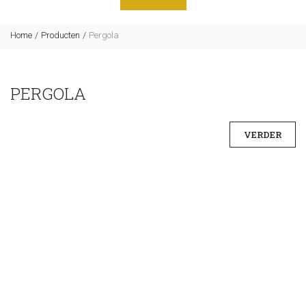
Home
Producten
Pergola
PERGOLA
VERDER