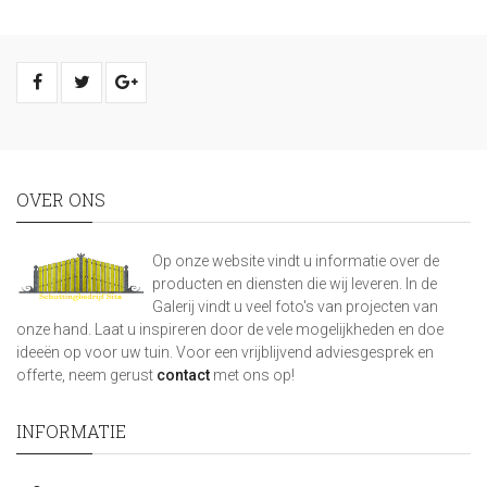
OVER ONS
Op onze website vindt u informatie over de
producten en diensten die wij leveren. In de
Galerij vindt u veel foto's van projecten van
onze hand. Laat u inspireren door de vele mogelijkheden en doe
ideeën op voor uw tuin. Voor een vrijblijvend adviesgesprek en
offerte, neem gerust
contact
met ons op!
INFORMATIE