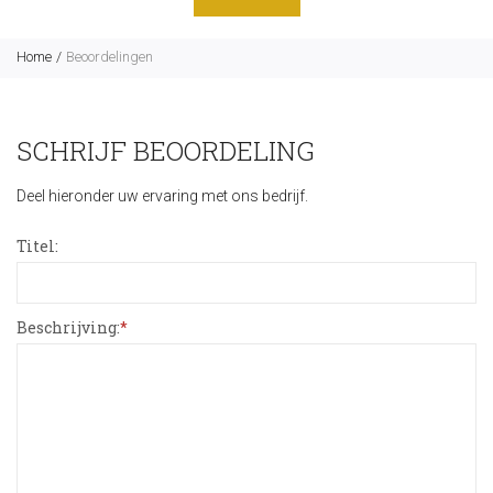
Home
Beoordelingen
SCHRIJF BEOORDELING
Deel hieronder uw ervaring met ons bedrijf.
Titel:
Beschrijving:
*