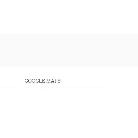
GOOGLE MAPS