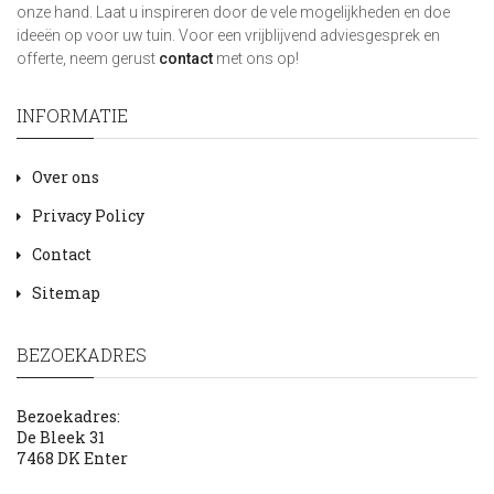
onze hand. Laat u inspireren door de vele mogelijkheden en doe
ideeën op voor uw tuin. Voor een vrijblijvend adviesgesprek en
offerte, neem gerust
contact
met ons op!
INFORMATIE
Over ons
Privacy Policy
Contact
Sitemap
BEZOEKADRES
Bezoekadres:
De Bleek 31
7468 DK Enter