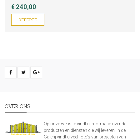
€ 240,00
OFFERTE
OVER ONS
Op onze website vindt u informatie over de
producten en diensten die wij leveren. In de
Galerij vindt u veel foto's van projecten van