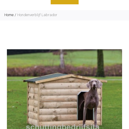
Home
Hondenverblijf Labrador