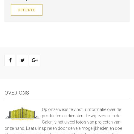
OFFERTE
OVER ONS
Op onze website vindt u informatie over de
producten en diensten die wij leveren. In de
Galerij vindt u veel foto's van projecten van
onze hand. Laat u inspireren door de vele mogelijkheden en doe