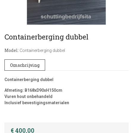
Containerberging dubbel
Model:
Containerberging dubbel
Omschrijving
Containerberging dubbel
Afmeting: B168xD90xH150cm
Vuren hout onbehandeld
Inclusief bevestigingsmaterialen
€ 400,00