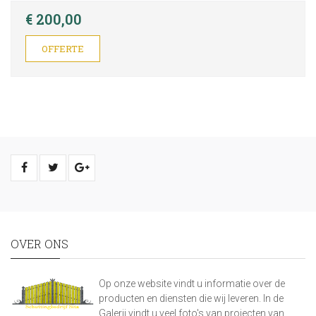
€ 200,00
OFFERTE
OVER ONS
Op onze website vindt u informatie over de
producten en diensten die wij leveren. In de
Galerij vindt u veel foto's van projecten van